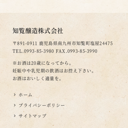
知覧醸造株式会社
〒891-0911
鹿児島県南九州市知覧町塩屋24475
TEL.0993-85-3980
FAX.0993-85-3990
※お酒は20歳になってから。
妊娠中や乳児期の飲酒はお控え下さい。
お酒はおいしく適量を。
ホーム
プライバシーポリシー
サイトマップ