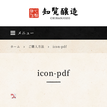
知覧醸造
メニュー
ホーム
ご購入方法
icon-pdf
icon-pdf