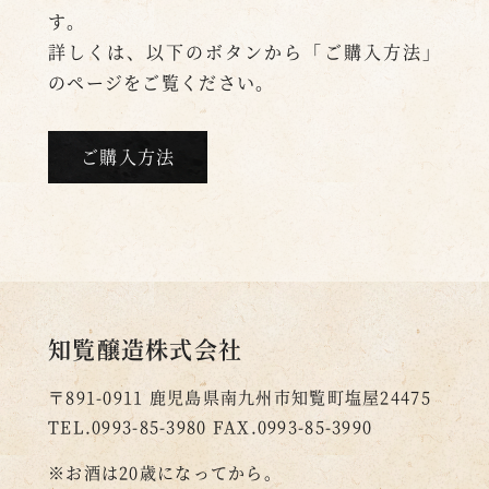
す。
詳しくは、以下のボタンから「ご購入方法」
のページをご覧ください。
ご購入方法
知覧醸造株式会社
〒891-0911
鹿児島県南九州市知覧町塩屋24475
TEL.0993-85-3980
FAX.0993-85-3990
※お酒は20歳になってから。