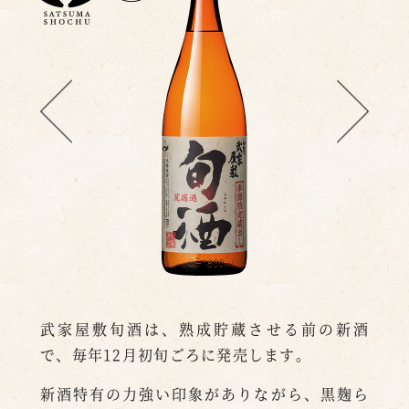
武家屋敷旬酒は、熟成貯蔵させる前の新酒
で、毎年12月初旬ごろに発売します。
新酒特有の力強い印象がありながら、黒麹ら