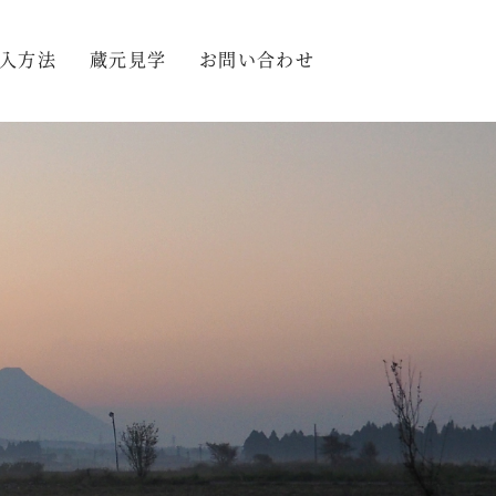
入方法
蔵元見学
お問い合わせ