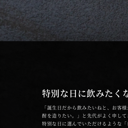
特別な日に飲みたく
「誕生日だから飲みたいねと、お客様
酎を造りたい。」と先代がよく申して
特別な日に選んでいただけるような「