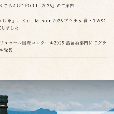
らんGO FOR IT 2026』のご案内
じ茶」、Kura Master 2026プラチナ賞・TWSC
賞しました
ブリュッセル国際コンクール2025 蒸留酒部門にてグラ
ル受賞