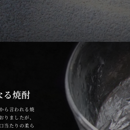
なる焼酎
から言われる焼
おりましたが、
口当たりの柔ら