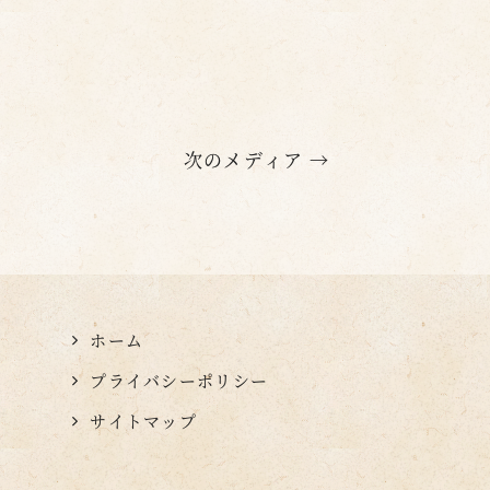
次のメディア →
ホーム
プライバシーポリシー
サイトマップ