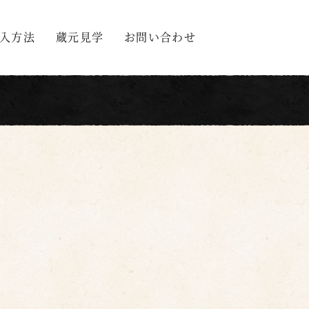
入方法
蔵元見学
お問い合わせ