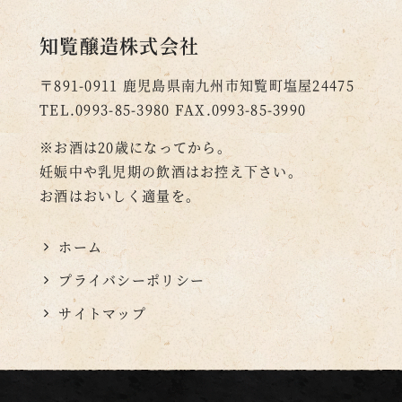
知覧醸造株式会社
〒891-0911
鹿児島県南九州市知覧町塩屋24475
TEL.0993-85-3980
FAX.0993-85-3990
※お酒は20歳になってから。
妊娠中や乳児期の飲酒はお控え下さい。
お酒はおいしく適量を。
ホーム
プライバシーポリシー
サイトマップ