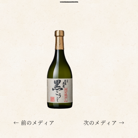
← 前のメディア
次のメディア →