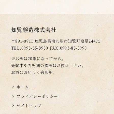
知覧醸造株式会社
〒891-0911
鹿児島県南九州市知覧町塩屋24475
TEL.0993-85-3980
FAX.0993-85-3990
※お酒は20歳になってから。
妊娠中や乳児期の飲酒はお控え下さい。
お酒はおいしく適量を。
ホーム
プライバシーポリシー
サイトマップ