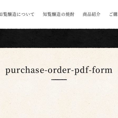
知覧醸造について
知覧醸造の焼酎
商品紹介
ご購
purchase-order-pdf-form