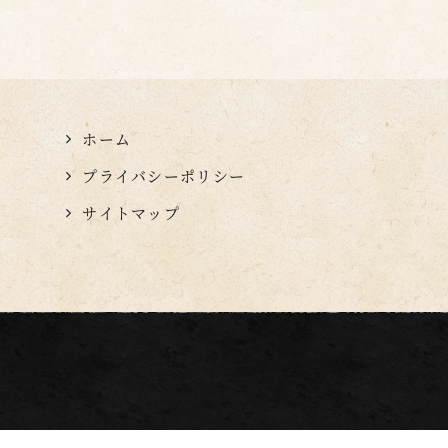
ホーム
プライバシーポリシー
サイトマップ