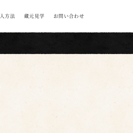
入方法
蔵元見学
お問い合わせ