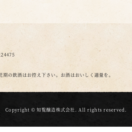
4475
児期の飲酒はお控え下さい。
お酒はおいしく適量を。
Copyright © 知覧醸造株式会社. All rights reserved.