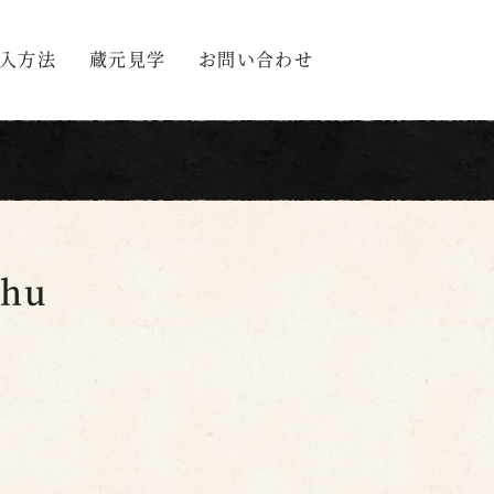
入方法
蔵元見学
お問い合わせ
chu