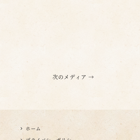
次のメディア →
ホーム
プライバシーポリシー