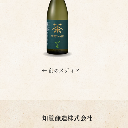
← 前のメディア
知覧醸造株式会社