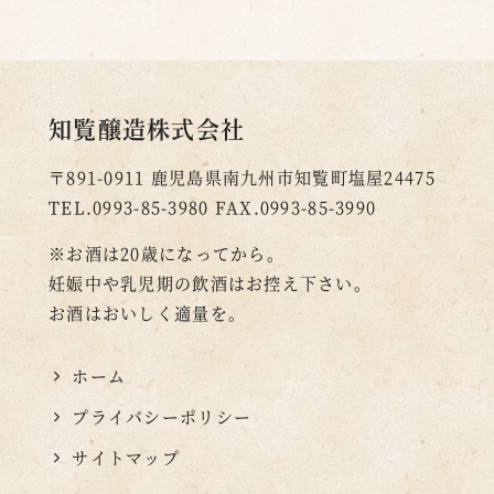
知覧醸造株式会社
〒891-0911
鹿児島県南九州市知覧町塩屋24475
TEL.0993-85-3980
FAX.0993-85-3990
※お酒は20歳になってから。
妊娠中や乳児期の飲酒はお控え下さい。
お酒はおいしく適量を。
ホーム
プライバシーポリシー
サイトマップ