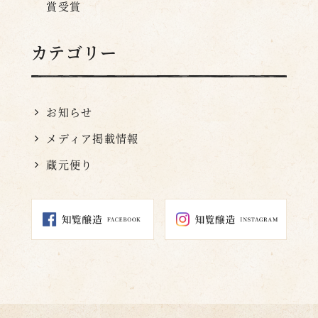
賞受賞
カテゴリー
お知らせ
メディア掲載情報
蔵元便り