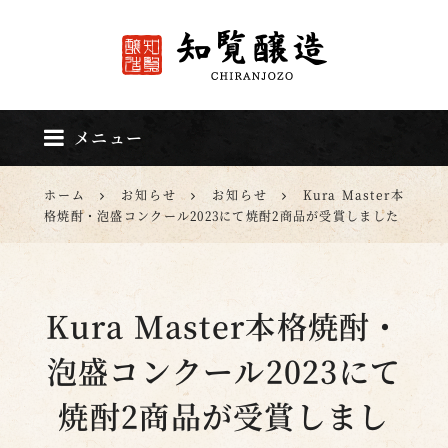
知覧醸造
メニュー
ホーム
お知らせ
お知らせ
Kura Master本
格焼酎・泡盛コンクール2023にて焼酎2商品が受賞しました
Kura Master本格焼酎・
泡盛コンクール2023にて
焼酎2商品が受賞しまし