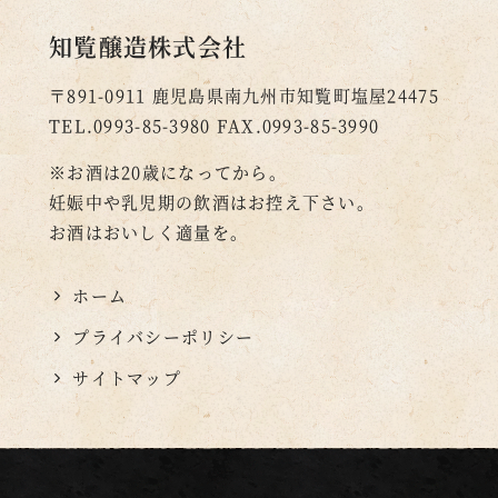
知覧醸造株式会社
〒891-0911
鹿児島県南九州市知覧町塩屋24475
TEL.0993-85-3980
FAX.0993-85-3990
※お酒は20歳になってから。
妊娠中や乳児期の飲酒はお控え下さい。
お酒はおいしく適量を。
ホーム
プライバシーポリシー
サイトマップ