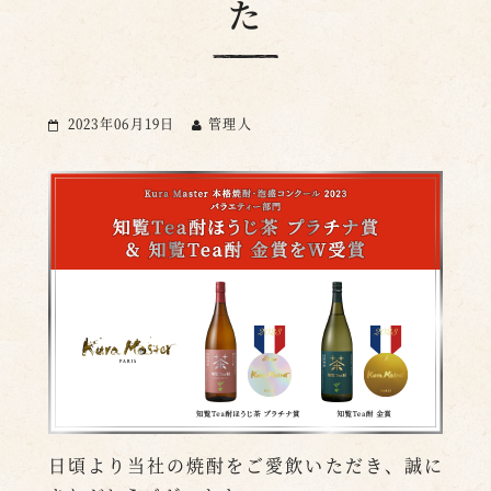
た
2023年06月19日
管理人
日頃より当社の焼酎をご愛飲いただき、誠に