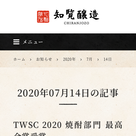
知覧醸造
メニュー
ホーム
お知らせ
2020年
7月
14日
2020年07月14日
の記事
TWSC 2020 焼酎部門 最高