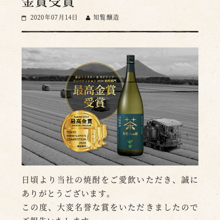
金賞受賞
2020年07月14日
知覧醸造
日頃より当社の焼酎をご愛飲いただき、誠に
ありがとうございます。
この度、大変名誉な賞をいただきましたので