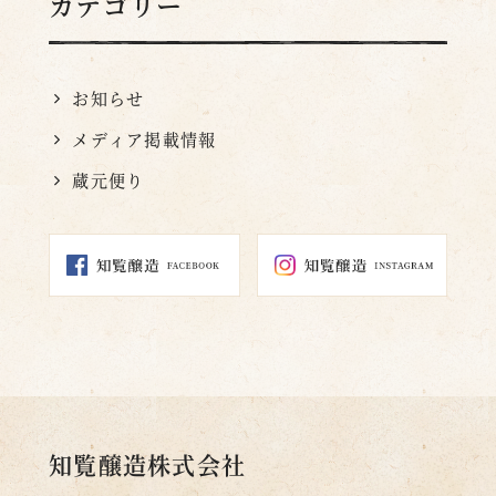
カテゴリー
お知らせ
メディア掲載情報
蔵元便り
知覧醸造株式会社