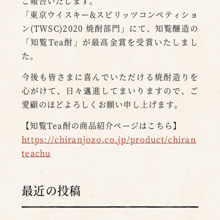
ご報告いたします。
「東京ウイスキー&スピリッツコンペティショ
ン(TWSC)2020 焼酎部門」にて、知覧醸造の
「知覧Tea酎」が最高金賞を受賞いたしまし
た。
今後も皆さまに喜んでいただける焼酎造りを
心がけて、日々邁進してまいりますので、ご
愛顧のほどよろしくお願い申し上げます。
【知覧Tea酎の商品紹介ページはこちら】
https://chiranjozo.co.jp/product/chiran
teachu
最近の投稿