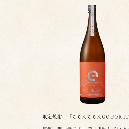
限定焼酎 『ちらんちらんGO FOR IT
毎年、唯一無二の一滴に挑戦していき