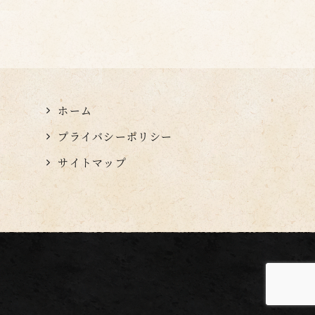
ホーム
プライバシーポリシー
サイトマップ