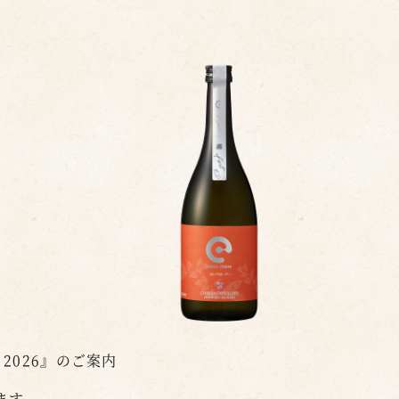
 2026』のご案内
ます。