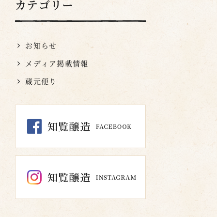
カテゴリー
お知らせ
メディア掲載情報
蔵元便り