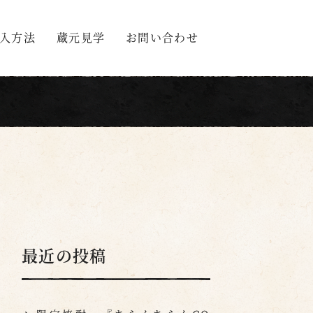
入方法
蔵元見学
お問い合わせ
最近の投稿