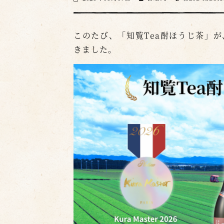
このたび、「知覧Tea酎ほうじ茶」が
きました。