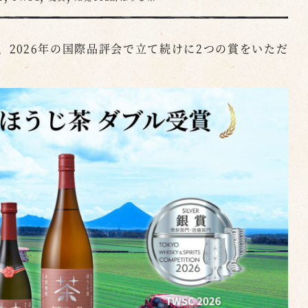
、2026年の国際品評会で立て続けに2つの賞をいただ