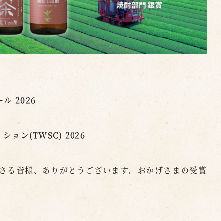
ル 2026
ン(TWSC) 2026
さる皆様、ありがとうございます。おかげさまの受賞