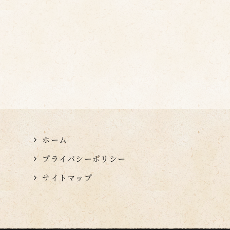
ホーム
プライバシーポリシー
サイトマップ