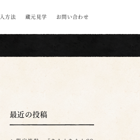
入方法
蔵元見学
お問い合わせ
最近の投稿