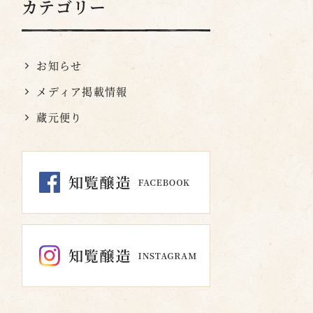
カテゴリー
お知らせ
メディア掲載情報
蔵元便り